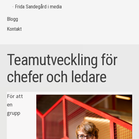
Frida Sandegård i media
Blogg
Kontakt
Teamutveckling för
chefer och ledare
För att
en
grupp