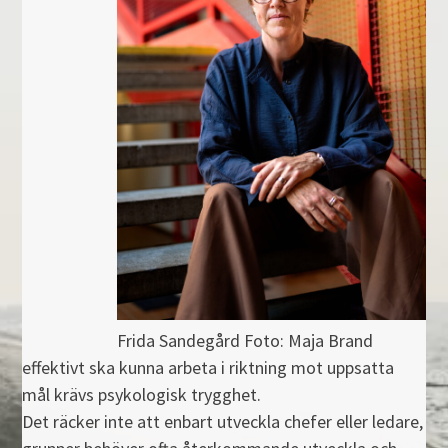
Frida Sandegård Foto: Maja Brand
effektivt ska kunna arbeta i riktning mot uppsatta
mål krävs psykologisk trygghet.
Det räcker inte att enbart utveckla chefer eller ledare,