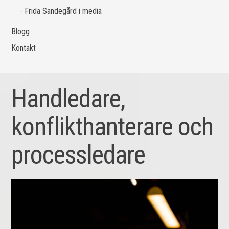
Frida Sandegård i media
Blogg
Kontakt
Handledare,
konflikthanterare och
processledare