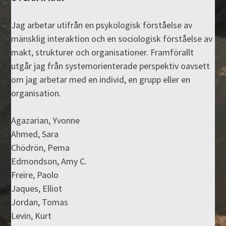
Jag arbetar utifrån en psykologisk förståelse av
mänsklig interaktion och en sociologisk förståelse av
makt, strukturer och organisationer. Framförallt
utgår jag från systemorienterade perspektiv oavsett
om jag arbetar med en individ, en grupp eller en
organisation.
Agazarian, Yvonne
Ahmed, Sara
Chödrön, Pema
Edmondson, Amy C.
Freire, Paolo
Jaques, Elliot
Jordan, Tomas
Levin, Kurt